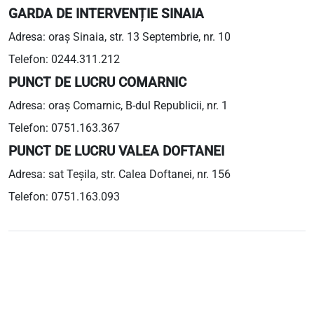
GARDA DE INTERVENȚIE SINAIA
Adresa: oraș Sinaia, str. 13 Septembrie, nr. 10
Telefon: 0244.311.212
PUNCT DE LUCRU COMARNIC
Adresa: oraș Comarnic, B-dul Republicii, nr. 1
Telefon: 0751.163.367
PUNCT DE LUCRU VALEA DOFTANEI
Adresa: sat Teșila, str. Calea Doftanei, nr. 156
Telefon: 0751.163.093