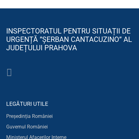
INSPECTORATUL PENTRU SITUAȚII DE
URGENȚĂ ”ȘERBAN CANTACUZINO” AL
JUDEȚULUI PRAHOVA
LEGĂTURI UTILE
Președinția României
Guvernul României
Ministerul Afacerilor Interne