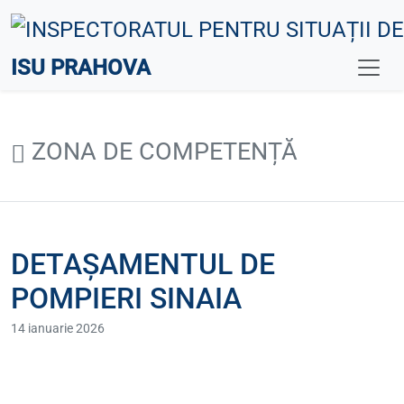
ISU PRAHOVA
ZONA DE COMPETENȚĂ
DETAȘAMENTUL DE
POMPIERI SINAIA
14 ianuarie 2026