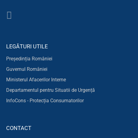
LEGĂTURI UTILE
Președinția României
Guvernul României
Ministerul Afacerilor Interne
Departamentul pentru Situatii de Urgență
InfoCons - Protecția Consumatorilor
CONTACT