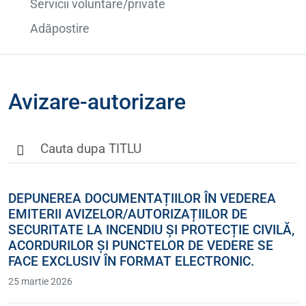
Servicii voluntare/private
Adăpostire
Avizare-autorizare
DEPUNEREA DOCUMENTAȚIILOR ÎN VEDEREA
EMITERII AVIZELOR/AUTORIZAȚIILOR DE
SECURITATE LA INCENDIU ȘI PROTECȚIE CIVILĂ,
ACORDURILOR ȘI PUNCTELOR DE VEDERE SE
FACE EXCLUSIV ÎN FORMAT ELECTRONIC.
25 martie 2026