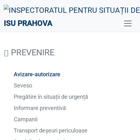
ISU PRAHOVA
PREVENIRE
Avizare-autorizare
Seveso
Pregătire în situații de urgență
Informare preventivă
Campanii
Transport deșeuri periculoase