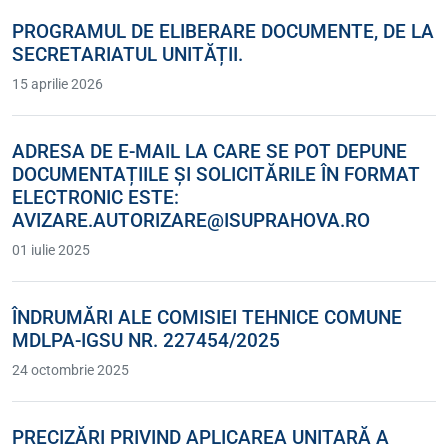
PROGRAMUL DE ELIBERARE DOCUMENTE, DE LA
SECRETARIATUL UNITĂȚII.
15 aprilie 2026
ADRESA DE E-MAIL LA CARE SE POT DEPUNE
DOCUMENTAȚIILE ȘI SOLICITĂRILE ÎN FORMAT
ELECTRONIC ESTE:
AVIZARE.AUTORIZARE@ISUPRAHOVA.RO
01 iulie 2025
ÎNDRUMĂRI ALE COMISIEI TEHNICE COMUNE
MDLPA-IGSU NR. 227454/2025
24 octombrie 2025
PRECIZĂRI PRIVIND APLICAREA UNITARĂ A