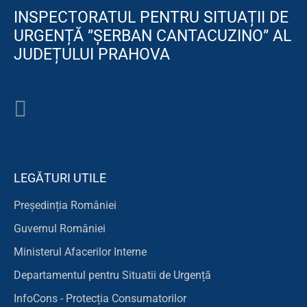
INSPECTORATUL PENTRU SITUAȚII DE
URGENȚĂ ”ȘERBAN CANTACUZINO” AL
JUDEȚULUI PRAHOVA
LEGĂTURI UTILE
Președinția României
Guvernul României
Ministerul Afacerilor Interne
Departamentul pentru Situatii de Urgență
InfoCons - Protecția Consumatorilor