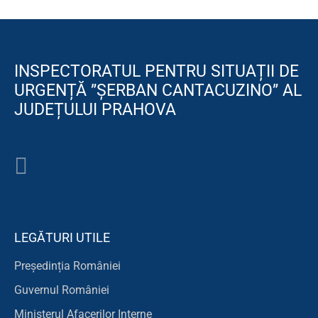
INSPECTORATUL PENTRU SITUAȚII DE
URGENȚĂ ”ȘERBAN CANTACUZINO” AL
JUDEȚULUI PRAHOVA
LEGĂTURI UTILE
Președinția României
Guvernul României
Ministerul Afacerilor Interne