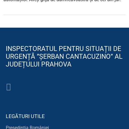
INSPECTORATUL PENTRU SITUAȚII DE
URGENȚĂ ”ȘERBAN CANTACUZINO” AL
JUDEȚULUI PRAHOVA
LEGĂTURI UTILE
Președinția României