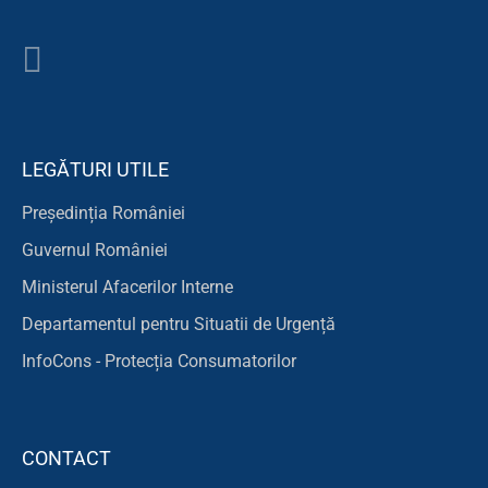
LEGĂTURI UTILE
Președinția României
Guvernul României
Ministerul Afacerilor Interne
Departamentul pentru Situatii de Urgență
InfoCons - Protecția Consumatorilor
CONTACT