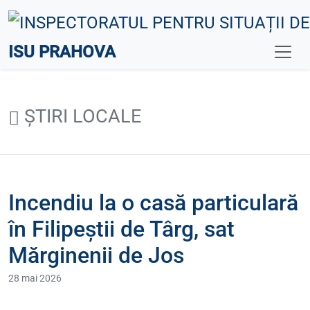
ISU PRAHOVA
ȘTIRI LOCALE
Incendiu la o casă particulară
în Filipeștii de Târg, sat
Mărginenii de Jos
28 mai 2026