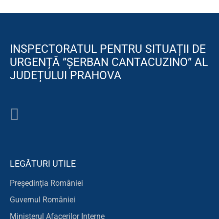
INSPECTORATUL PENTRU SITUAȚII DE
URGENȚĂ ”ȘERBAN CANTACUZINO” AL
JUDEȚULUI PRAHOVA
LEGĂTURI UTILE
Președinția României
Guvernul României
Ministerul Afacerilor Interne