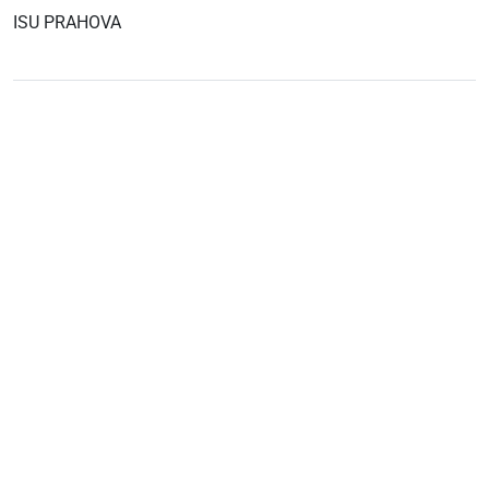
ISU PRAHOVA